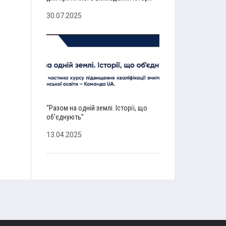
30.07.2025
“Разом на одній землі. Історії, що
об’єднують”
13.04.2025