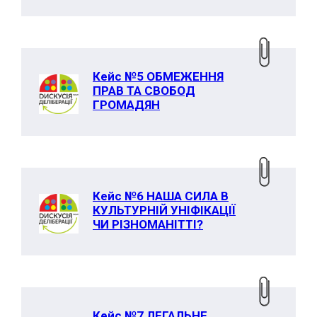
Кейс №5 ОБМЕЖЕННЯ
ПРАВ ТА СВОБОД
ГРОМАДЯН
Кейс №6 НАША СИЛА В
КУЛЬТУРНІЙ УНІФІКАЦІЇ
ЧИ РІЗНОМАНІТТІ?
Кейс №7 ЛЕГАЛЬНЕ