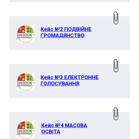
Кейс №2 ПОДВІЙНЕ
ГРОМАДЯНСТВО
Кейс №3 ЕЛЕКТРОННЕ
ГОЛОСУВАННЯ
Кейс №4 МАСОВА
ОСВІТА