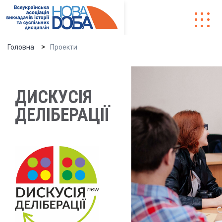
Головна
Проекти
ДИСКУСІЯ
ДЕЛІБЕРАЦІЇ