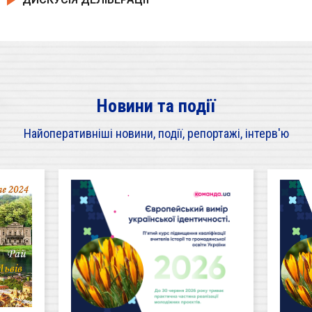
Новини та події
Найоперативніші новини, події, репортажі, інтерв'ю