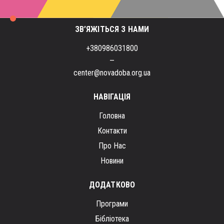
ЗВ’ЯЖІТЬСЯ З НАМИ
+380986031800
–
center@novadoba.org.ua
НАВІГАЦІЯ
Головна
Контакти
Про Нас
Новини
ДОДАТКОВО
Програми
Бібліотека