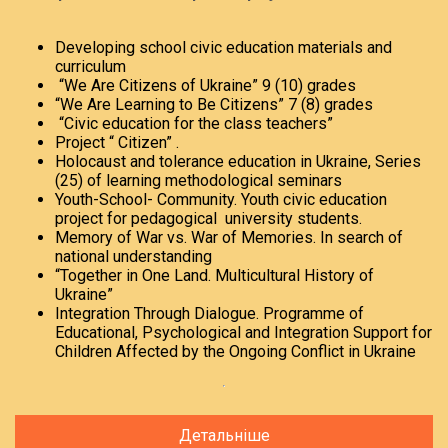
Developing school civic education materials and
curriculum
“We Are Citizens of Ukraine” 9 (10) grades
“We Are Learning to Be Citizens” 7 (8) grades
“Civic education for the class teachers”
Project “ Citizen” .
Holocaust and tolerance education in Ukraine, Series
(25) of learning methodological seminars
Youth-School- Community. Youth civic education
project for pedagogical university students.
Memory of War vs. War of Memories. In search of
national understanding
“Together in One Land. Multicultural History of
Ukraine”
Integration Through Dialogue. Programme of
Educational, Psychological and Integration Support for
Children Affected by the Ongoing Conflict in Ukraine
Детальніше