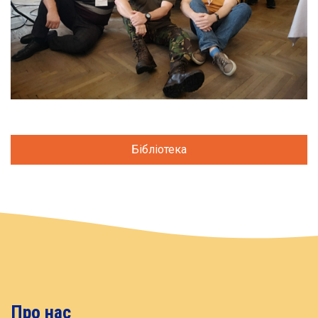
Бібліотека
Про нас