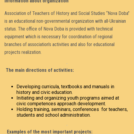
Information about organization
Association of Teachers of History and Social Studies “Nova Doba”
is an educational non-governmental organization with all-Ukrainian
status. The office of Nova Doba is provided with technical
equipment which is necessary for coordination of regional
branches of association’s activities and also for educational
projects realization.
The main directions of activities:
Developing curricula, textbooks and manuals in
history and civic education.
Initiating and organizing youth programs aimed at
civic competences approach development.
Holding training, seminars, conferences for teachers,
students and school administration.
Examples of the most important projects: