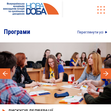
Програми
Переглянути усі
ДИСКУСІЯ ДЕЛІБЕРАЦІЇ